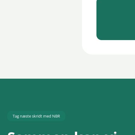
Tag næste skridt med NBR