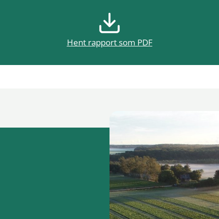
Hent rapport som PDF