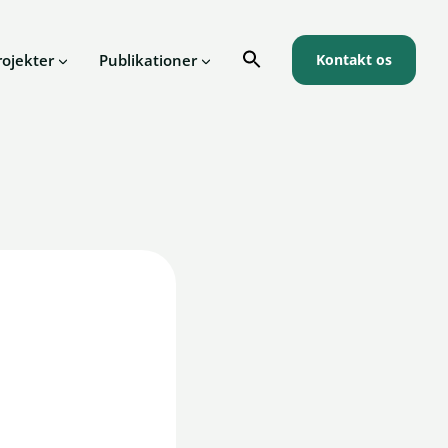
rojekter
Publikationer
Kontakt os