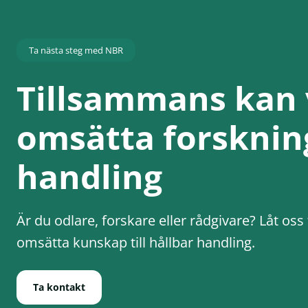
Ta nästa steg med NBR
Tillsammans kan 
omsätta forskning
handling
Är du odlare, forskare eller rådgivare? Låt os
omsätta kunskap till hållbar handling.
Ta kontakt