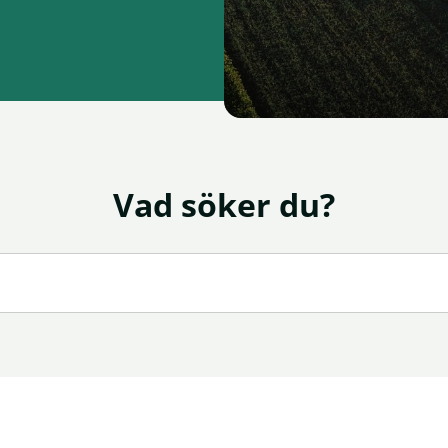
Vad söker du?