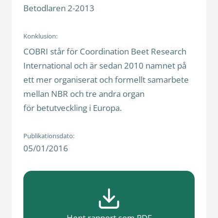
Betodlaren 2-2013
Konklusion:
COBRI står för Coordination Beet Research
International och är sedan 2010 namnet på
ett mer organiserat och formellt samarbete
mellan NBR och tre andra organ
för betutveckling i Europa.
Publikationsdato:
05/01/2016
Hent rapport som PDF